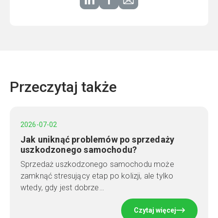
Przeczytaj także
2026-07-02
Jak uniknąć problemów po sprzedaży
uszkodzonego samochodu?
Sprzedaż uszkodzonego samochodu może
zamknąć stresujący etap po kolizji, ale tylko
wtedy, gdy jest dobrze…
Czytaj więcej