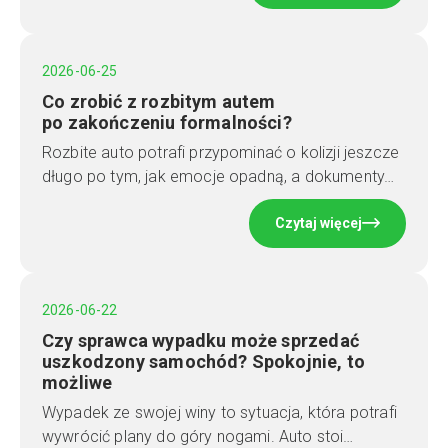
2026-06-25
Co zrobić z rozbitym autem
po zakończeniu formalności?
Rozbite auto potrafi przypominać o kolizji jeszcze
długo po tym, jak emocje opadną, a dokumenty…
Czytaj więcej
2026-06-22
Czy sprawca wypadku może sprzedać
uszkodzony samochód? Spokojnie, to
możliwe
Wypadek ze swojej winy to sytuacja, która potrafi
wywrócić plany do góry nogami. Auto stoi…