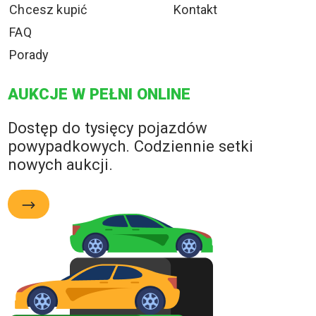
Chcesz kupić
Kontakt
FAQ
Porady
AUKCJE W PEŁNI ONLINE
Dostęp do tysięcy pojazdów
powypadkowych. Codziennie setki
nowych aukcji.