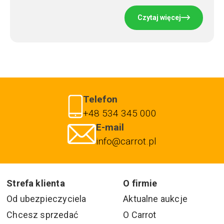
Czytaj więcej
Telefon
+48 534 345 000
E-mail
info@carrot.pl
Strefa klienta
O firmie
Od ubezpieczyciela
Aktualne aukcje
Chcesz sprzedać
O Carrot