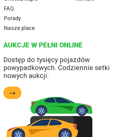
FAQ
Porady
Nasze place
AUKCJE W PEŁNI ONLINE
Dostęp do tysięcy pojazdów
powypadkowych. Codziennie setki
nowych aukcji.