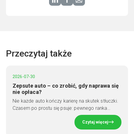
Przeczytaj także
2026-07-30
Zepsute auto – co zrobić, gdy naprawa się
nie opłaca?
Nie każde auto kończy karierę na skutek stłuczki.
Czasem po prostu się psuje: pewnego ranka…
Czytaj więcej