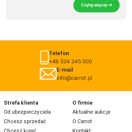
Czytaj więcej
Telefon
+48 534 345 000
E-mail
info@carrot.pl
Strefa klienta
O firmie
Od ubezpieczyciela
Aktualne aukcje
Chcesz sprzedać
O Carrot
Chcesz kupić
Kontakt