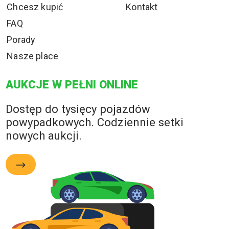
Chcesz kupić
Kontakt
FAQ
Porady
Nasze place
AUKCJE W PEŁNI ONLINE
Dostęp do tysięcy pojazdów
powypadkowych. Codziennie setki
nowych aukcji.