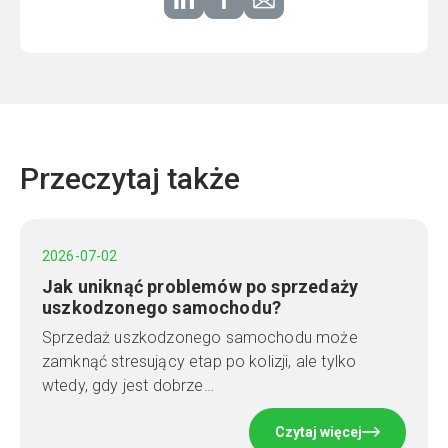
Przeczytaj także
2026-07-02
Jak uniknąć problemów po sprzedaży
uszkodzonego samochodu?
Sprzedaż uszkodzonego samochodu może
zamknąć stresujący etap po kolizji, ale tylko
wtedy, gdy jest dobrze…
Czytaj więcej