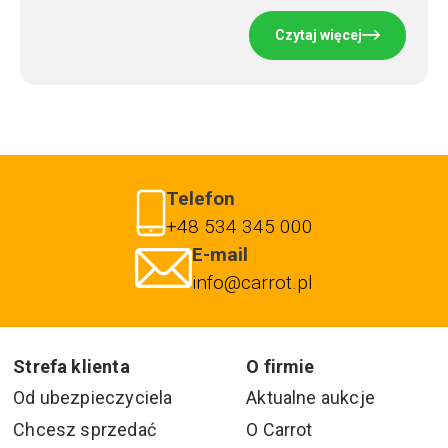
Czytaj więcej
Telefon
+48 534 345 000
E-mail
info@carrot.pl
Strefa klienta
O firmie
Od ubezpieczyciela
Aktualne aukcje
Chcesz sprzedać
O Carrot