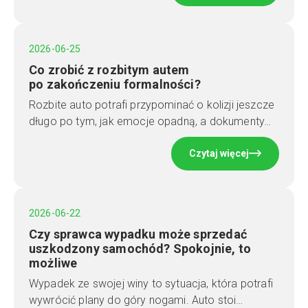
2026-06-25
Co zrobić z rozbitym autem
po zakończeniu formalności?
Rozbite auto potrafi przypominać o kolizji jeszcze
długo po tym, jak emocje opadną, a dokumenty…
Czytaj więcej
2026-06-22
Czy sprawca wypadku może sprzedać
uszkodzony samochód? Spokojnie, to
możliwe
Wypadek ze swojej winy to sytuacja, która potrafi
wywrócić plany do góry nogami. Auto stoi…