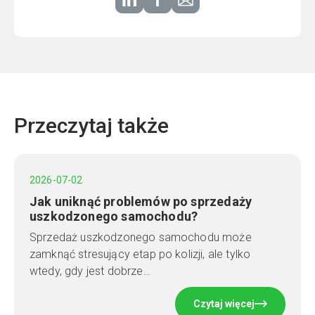
Przeczytaj także
2026-07-02
Jak uniknąć problemów po sprzedaży
uszkodzonego samochodu?
Sprzedaż uszkodzonego samochodu może
zamknąć stresujący etap po kolizji, ale tylko
wtedy, gdy jest dobrze…
Czytaj więcej