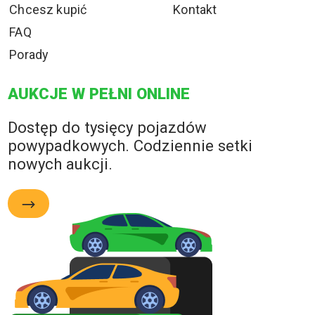
Chcesz kupić
Kontakt
FAQ
Porady
AUKCJE W PEŁNI ONLINE
Dostęp do tysięcy pojazdów
powypadkowych. Codziennie setki
nowych aukcji.