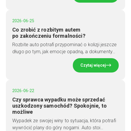
2026-06-25
Co zrobić z rozbitym autem
po zakończeniu formalności?
Rozbite auto potrafi przypominać o kolizji jeszcze
długo po tym, jak emocje opadną, a dokumenty…
Czytaj więcej
2026-06-22
Czy sprawca wypadku może sprzedać
uszkodzony samochód? Spokojnie, to
możliwe
Wypadek ze swojej winy to sytuacja, która potrafi
wywrócić plany do góry nogami. Auto stoi…