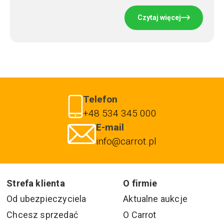
Czytaj więcej
Telefon
+48 534 345 000
E-mail
info@carrot.pl
Strefa klienta
O firmie
Od ubezpieczyciela
Aktualne aukcje
Chcesz sprzedać
O Carrot