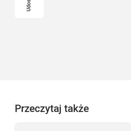
Przeczytaj także