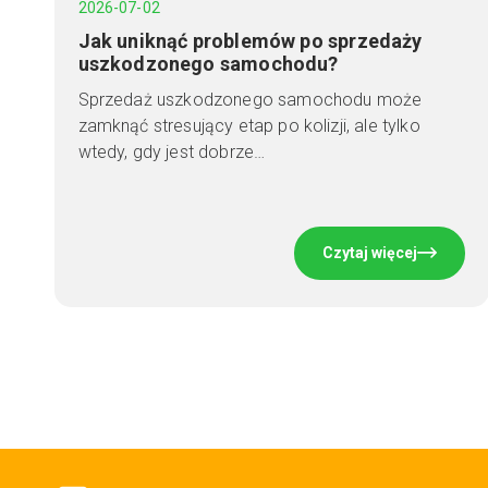
2026-07-02
Jak uniknąć problemów po sprzedaży
uszkodzonego samochodu?
Sprzedaż uszkodzonego samochodu może
zamknąć stresujący etap po kolizji, ale tylko
wtedy, gdy jest dobrze…
Czytaj więcej