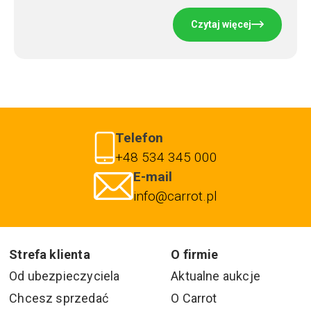
Czytaj więcej
Telefon
+48 534 345 000
E-mail
info@carrot.pl
Strefa klienta
O firmie
Od ubezpieczyciela
Aktualne aukcje
Chcesz sprzedać
O Carrot