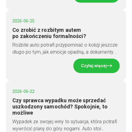
2026-06-25
Co zrobić z rozbitym autem
po zakończeniu formalności?
Rozbite auto potrafi przypominać o kolizji jeszcze
długo po tym, jak emocje opadną, a dokumenty…
Czytaj więcej
2026-06-22
Czy sprawca wypadku może sprzedać
uszkodzony samochód? Spokojnie, to
możliwe
Wypadek ze swojej winy to sytuacja, która potrafi
wywrócić plany do góry nogami. Auto stoi…