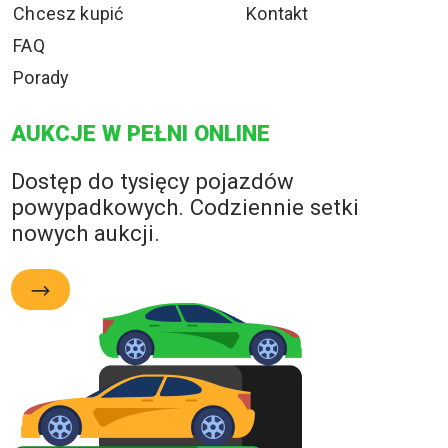
Chcesz kupić
Kontakt
FAQ
Porady
AUKCJE W PEŁNI ONLINE
Dostęp do tysięcy pojazdów
powypadkowych. Codziennie setki
nowych aukcji.