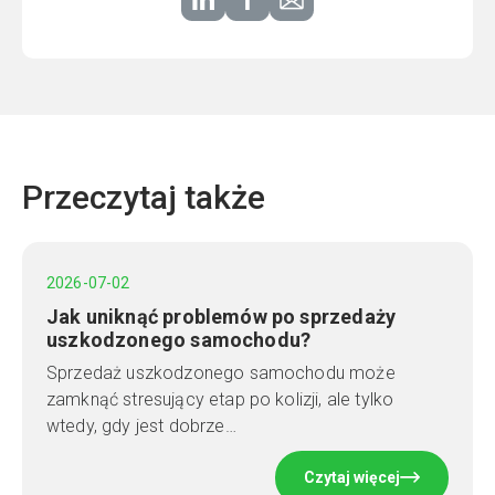
Przeczytaj także
2026-07-02
Jak uniknąć problemów po sprzedaży
uszkodzonego samochodu?
Sprzedaż uszkodzonego samochodu może
zamknąć stresujący etap po kolizji, ale tylko
wtedy, gdy jest dobrze…
Czytaj więcej