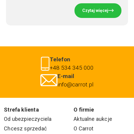
Czytaj więcej
Telefon
+48 534 345 000
E-mail
info@carrot.pl
Strefa klienta
O firmie
Od ubezpieczyciela
Aktualne aukcje
Chcesz sprzedać
O Carrot