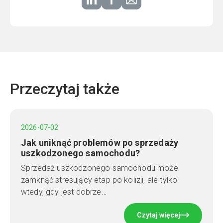
Przeczytaj także
2026-07-02
Jak uniknąć problemów po sprzedaży
uszkodzonego samochodu?
Sprzedaż uszkodzonego samochodu może
zamknąć stresujący etap po kolizji, ale tylko
wtedy, gdy jest dobrze…
Czytaj więcej