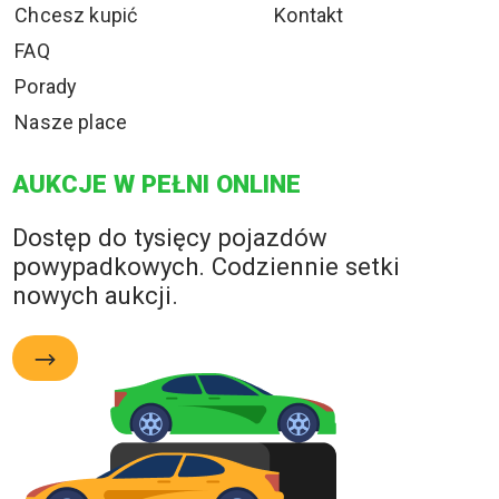
Chcesz kupić
Kontakt
FAQ
Porady
Nasze place
AUKCJE W PEŁNI ONLINE
Dostęp do tysięcy pojazdów
powypadkowych. Codziennie setki
nowych aukcji.