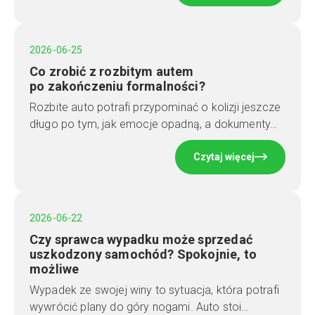
2026-06-25
Co zrobić z rozbitym autem
po zakończeniu formalności?
Rozbite auto potrafi przypominać o kolizji jeszcze
długo po tym, jak emocje opadną, a dokumenty…
Czytaj więcej
2026-06-22
Czy sprawca wypadku może sprzedać
uszkodzony samochód? Spokojnie, to
możliwe
Wypadek ze swojej winy to sytuacja, która potrafi
wywrócić plany do góry nogami. Auto stoi…