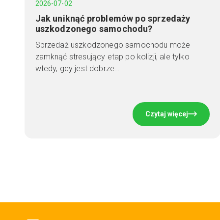
2026-07-02
Jak uniknąć problemów po sprzedaży
uszkodzonego samochodu?
Sprzedaż uszkodzonego samochodu może
zamknąć stresujący etap po kolizji, ale tylko
wtedy, gdy jest dobrze…
Czytaj więcej