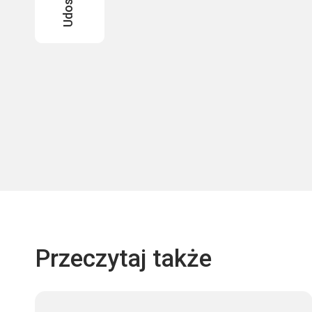
Przeczytaj także