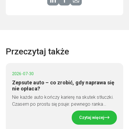
Przeczytaj także
2026-07-30
Zepsute auto – co zrobić, gdy naprawa się
nie opłaca?
Nie każde auto kończy karierę na skutek stłuczki.
Czasem po prostu się psuje: pewnego ranka…
Czytaj więcej