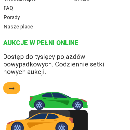
FAQ
Porady
Nasze place
AUKCJE W PEŁNI ONLINE
Dostęp do tysięcy pojazdów
powypadkowych. Codziennie setki
nowych aukcji.