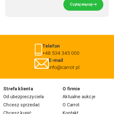
Czytaj więcej
Telefon
+48 534 345 000
E-mail
info@carrot.pl
Strefa klienta
O firmie
Od ubezpieczyciela
Aktualne aukcje
Chcesz sprzedać
O Carrot
Chcesz kupić
Kontakt