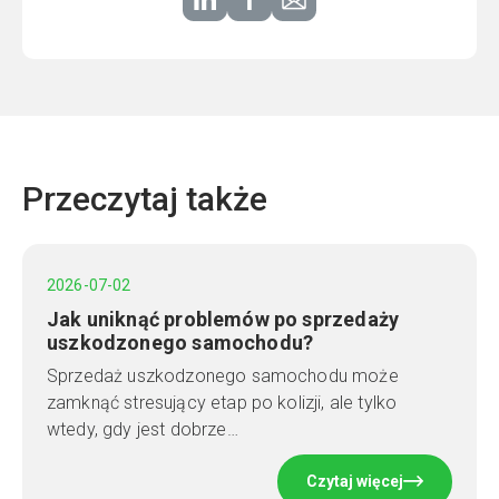
Przeczytaj także
2026-07-02
Jak uniknąć problemów po sprzedaży
uszkodzonego samochodu?
Sprzedaż uszkodzonego samochodu może
zamknąć stresujący etap po kolizji, ale tylko
wtedy, gdy jest dobrze…
Czytaj więcej