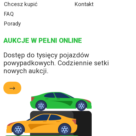
Chcesz kupić
Kontakt
FAQ
Porady
AUKCJE W PEŁNI ONLINE
Dostęp do tysięcy pojazdów
powypadkowych. Codziennie setki
nowych aukcji.