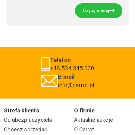
Czytaj więcej
Telefon
+48 534 345 000
E-mail
info@carrot.pl
Strefa klienta
O firmie
Od ubezpieczyciela
Aktualne aukcje
Chcesz sprzedać
O Carrot