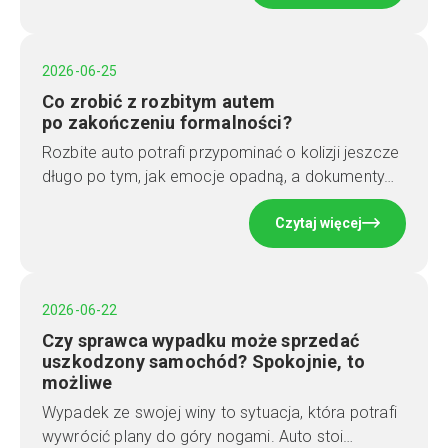
2026-06-25
Co zrobić z rozbitym autem
po zakończeniu formalności?
Rozbite auto potrafi przypominać o kolizji jeszcze
długo po tym, jak emocje opadną, a dokumenty…
Czytaj więcej
2026-06-22
Czy sprawca wypadku może sprzedać
uszkodzony samochód? Spokojnie, to
możliwe
Wypadek ze swojej winy to sytuacja, która potrafi
wywrócić plany do góry nogami. Auto stoi…