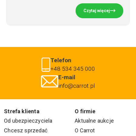
Czytaj więcej
Telefon
+48 534 345 000
E-mail
info@carrot.pl
Strefa klienta
O firmie
Od ubezpieczyciela
Aktualne aukcje
Chcesz sprzedać
O Carrot