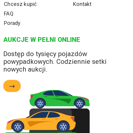
Chcesz kupić
Kontakt
FAQ
Porady
AUKCJE W PEŁNI ONLINE
Dostęp do tysięcy pojazdów
powypadkowych. Codziennie setki
nowych aukcji.