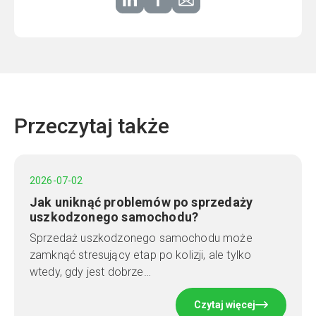
Przeczytaj także
2026-07-02
Jak uniknąć problemów po sprzedaży
uszkodzonego samochodu?
Sprzedaż uszkodzonego samochodu może
zamknąć stresujący etap po kolizji, ale tylko
wtedy, gdy jest dobrze…
Czytaj więcej