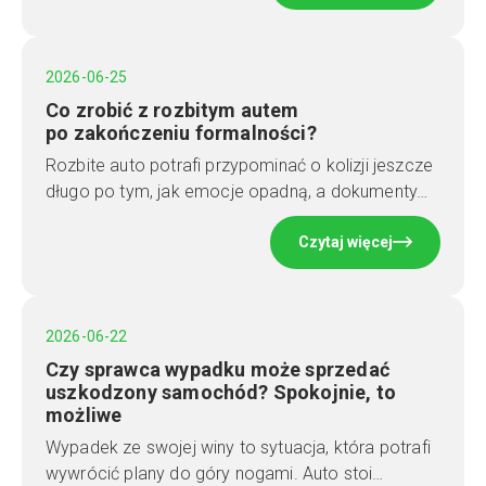
2026-06-25
Co zrobić z rozbitym autem
po zakończeniu formalności?
Rozbite auto potrafi przypominać o kolizji jeszcze
długo po tym, jak emocje opadną, a dokumenty…
Czytaj więcej
2026-06-22
Czy sprawca wypadku może sprzedać
uszkodzony samochód? Spokojnie, to
możliwe
Wypadek ze swojej winy to sytuacja, która potrafi
wywrócić plany do góry nogami. Auto stoi…