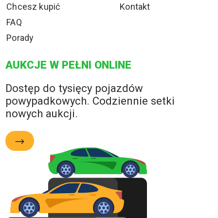
Chcesz kupić
Kontakt
FAQ
Porady
AUKCJE W PEŁNI ONLINE
Dostęp do tysięcy pojazdów
powypadkowych. Codziennie setki
nowych aukcji.