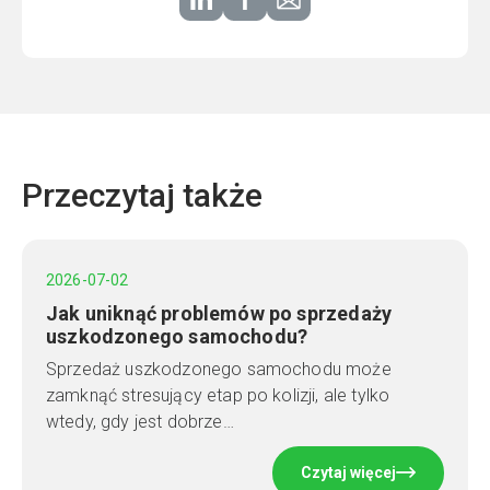
Przeczytaj także
2026-07-02
Jak uniknąć problemów po sprzedaży
uszkodzonego samochodu?
Sprzedaż uszkodzonego samochodu może
zamknąć stresujący etap po kolizji, ale tylko
wtedy, gdy jest dobrze…
Czytaj więcej