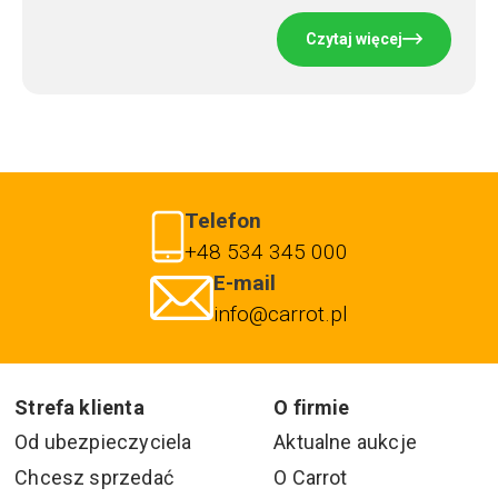
Czytaj więcej
Telefon
+48 534 345 000
E-mail
info@carrot.pl
Strefa klienta
O firmie
Od ubezpieczyciela
Aktualne aukcje
Chcesz sprzedać
O Carrot