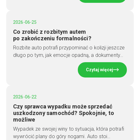
2026-06-25
Co zrobić z rozbitym autem
po zakończeniu formalności?
Rozbite auto potrafi przypominać o kolizji jeszcze
długo po tym, jak emocje opadną, a dokumenty…
Czytaj więcej
2026-06-22
Czy sprawca wypadku może sprzedać
uszkodzony samochód? Spokojnie, to
możliwe
Wypadek ze swojej winy to sytuacja, która potrafi
wywrócić plany do góry nogami. Auto stoi…