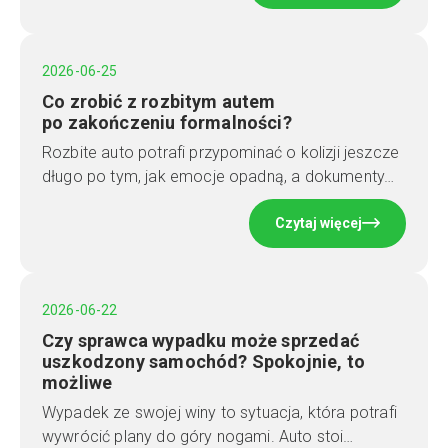
2026-06-25
Co zrobić z rozbitym autem
po zakończeniu formalności?
Rozbite auto potrafi przypominać o kolizji jeszcze
długo po tym, jak emocje opadną, a dokumenty…
Czytaj więcej
2026-06-22
Czy sprawca wypadku może sprzedać
uszkodzony samochód? Spokojnie, to
możliwe
Wypadek ze swojej winy to sytuacja, która potrafi
wywrócić plany do góry nogami. Auto stoi…