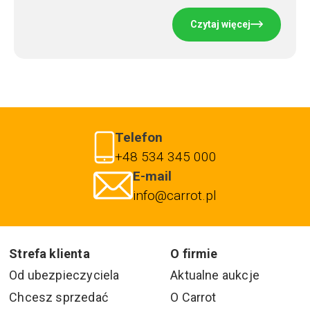
Czytaj więcej
Telefon
+48 534 345 000
E-mail
info@carrot.pl
Strefa klienta
O firmie
Od ubezpieczyciela
Aktualne aukcje
Chcesz sprzedać
O Carrot