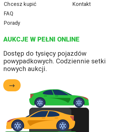
Chcesz kupić
Kontakt
FAQ
Porady
AUKCJE W PEŁNI ONLINE
Dostęp do tysięcy pojazdów
powypadkowych. Codziennie setki
nowych aukcji.