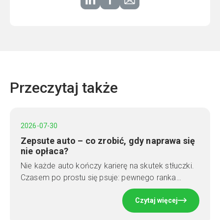
Przeczytaj także
2026-07-30
Zepsute auto – co zrobić, gdy naprawa się
nie opłaca?
Nie każde auto kończy karierę na skutek stłuczki.
Czasem po prostu się psuje: pewnego ranka…
Czytaj więcej