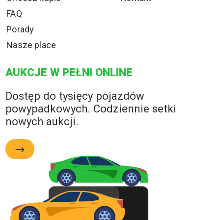
FAQ
Porady
Nasze place
AUKCJE W PEŁNI ONLINE
Dostęp do tysięcy pojazdów
powypadkowych. Codziennie setki
nowych aukcji.