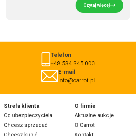
Czytaj więcej
Telefon
+48 534 345 000
E-mail
info@carrot.pl
Strefa klienta
O firmie
Od ubezpieczyciela
Aktualne aukcje
Chcesz sprzedać
O Carrot
Chcesz kupić
Kontakt