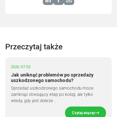
Przeczytaj także
2026-07-02
Jak uniknąć problemów po sprzedaży
uszkodzonego samochodu?
Sprzedaż uszkodzonego samochodu może
zamknąć stresujący etap po kolizji, ale tylko
wtedy, gdy jest dobrze…
Czytaj więcej