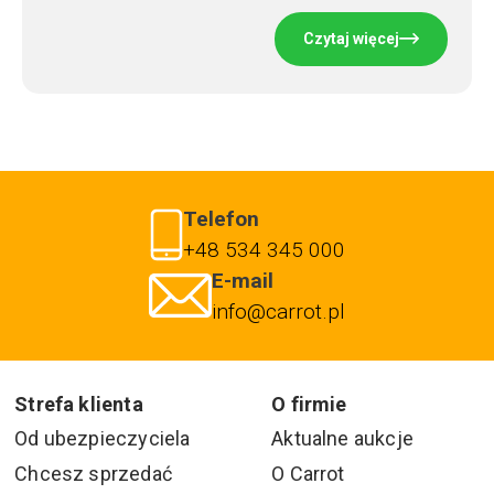
Czytaj więcej
Telefon
+48 534 345 000
E-mail
info@carrot.pl
Strefa klienta
O firmie
Od ubezpieczyciela
Aktualne aukcje
Chcesz sprzedać
O Carrot