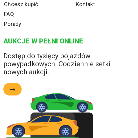
Chcesz kupić
Kontakt
FAQ
Porady
AUKCJE W PEŁNI ONLINE
Dostęp do tysięcy pojazdów
powypadkowych. Codziennie setki
nowych aukcji.