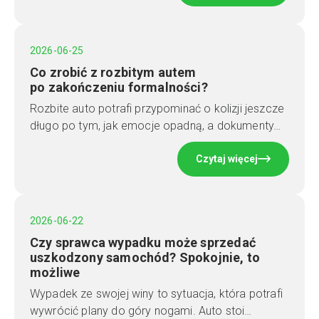
2026-06-25
Co zrobić z rozbitym autem
po zakończeniu formalności?
Rozbite auto potrafi przypominać o kolizji jeszcze
długo po tym, jak emocje opadną, a dokumenty…
Czytaj więcej
2026-06-22
Czy sprawca wypadku może sprzedać
uszkodzony samochód? Spokojnie, to
możliwe
Wypadek ze swojej winy to sytuacja, która potrafi
wywrócić plany do góry nogami. Auto stoi…