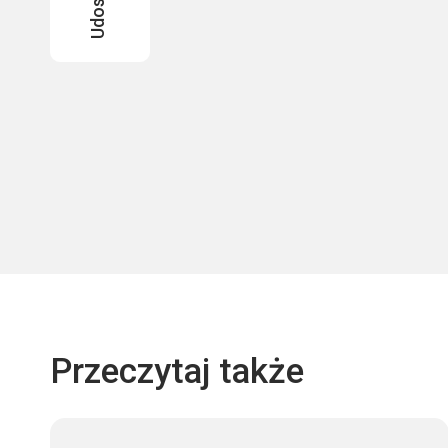
Przeczytaj także