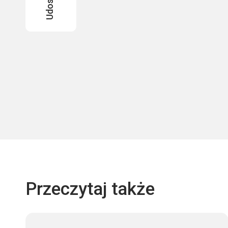
Przeczytaj także