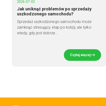
2026-07-02
Jak uniknąć problemów po sprzedaży
uszkodzonego samochodu?
Sprzedaż uszkodzonego samochodu może
zamknąć stresujący etap po kolizji, ale tylko
wtedy, gdy jest dobrze…
Czytaj więcej