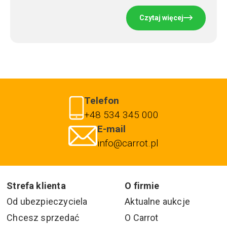
Czytaj więcej
Telefon
+48 534 345 000
E-mail
info@carrot.pl
Strefa klienta
O firmie
Od ubezpieczyciela
Aktualne aukcje
Chcesz sprzedać
O Carrot