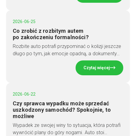
2026-06-25
Co zrobić z rozbitym autem
po zakończeniu formalności?
Rozbite auto potrafi przypominać o kolizji jeszcze
długo po tym, jak emocje opadną, a dokumenty…
Czytaj więcej
2026-06-22
Czy sprawca wypadku może sprzedać
uszkodzony samochód? Spokojnie, to
możliwe
Wypadek ze swojej winy to sytuacja, która potrafi
wywrócić plany do góry nogami. Auto stoi…