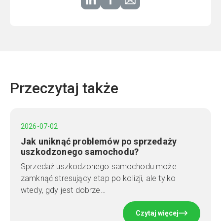
Przeczytaj także
2026-07-02
Jak uniknąć problemów po sprzedaży
uszkodzonego samochodu?
Sprzedaż uszkodzonego samochodu może
zamknąć stresujący etap po kolizji, ale tylko
wtedy, gdy jest dobrze…
Czytaj więcej