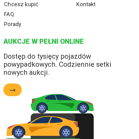
Chcesz kupić
Kontakt
FAQ
Porady
AUKCJE W PEŁNI ONLINE
Dostęp do tysięcy pojazdów
powypadkowych. Codziennie setki
nowych aukcji.