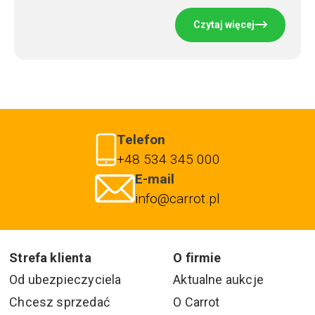
Czytaj więcej
Telefon
+48 534 345 000
E-mail
info@carrot.pl
Strefa klienta
O firmie
Od ubezpieczyciela
Aktualne aukcje
Chcesz sprzedać
O Carrot