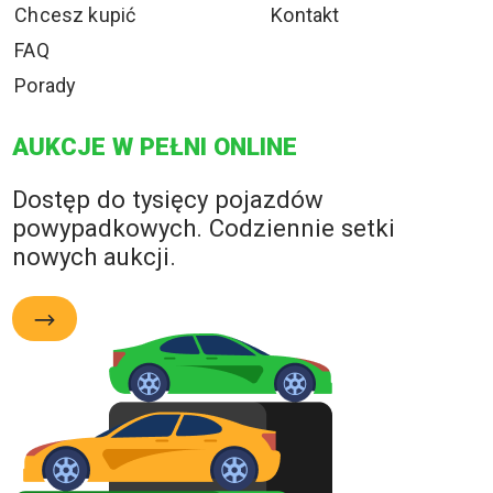
Chcesz kupić
Kontakt
FAQ
Porady
AUKCJE W PEŁNI ONLINE
Dostęp do tysięcy pojazdów
powypadkowych. Codziennie setki
nowych aukcji.