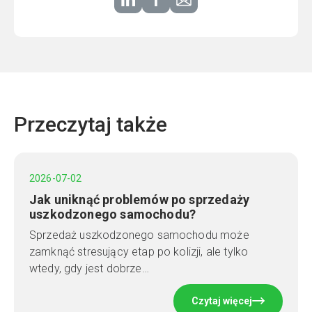
Przeczytaj także
2026-07-02
Jak uniknąć problemów po sprzedaży
uszkodzonego samochodu?
Sprzedaż uszkodzonego samochodu może
zamknąć stresujący etap po kolizji, ale tylko
wtedy, gdy jest dobrze…
Czytaj więcej