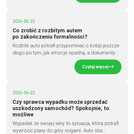
2026-06-25
Co zrobić z rozbitym autem
po zakończeniu formalności?
Rozbite auto potrafi przypominać o kolizji jeszcze
długo po tym, jak emocje opadną, a dokumenty…
Czytaj więcej
2026-06-22
Czy sprawca wypadku może sprzedać
uszkodzony samochód? Spokojnie, to
możliwe
Wypadek ze swojej winy to sytuacja, która potrafi
wywrócić plany do góry nogami. Auto stoi…